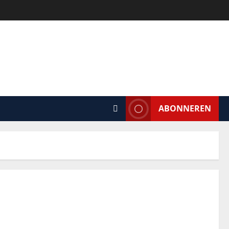
ABONNEREN