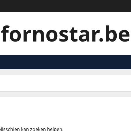
fornostar.be
 Misschien kan zoeken helpen.