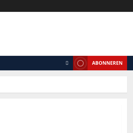
ABONNEREN