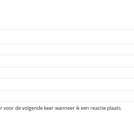
r voor de volgende keer wanneer ik een reactie plaats.