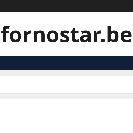
fornostar.be